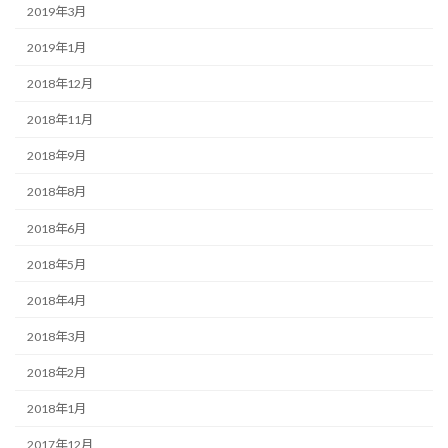
2019年3月
2019年1月
2018年12月
2018年11月
2018年9月
2018年8月
2018年6月
2018年5月
2018年4月
2018年3月
2018年2月
2018年1月
2017年12月