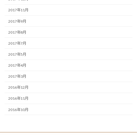
2017年11月
2017年9月
2017年8月
2017年7月
2017年5月
2017年4月
2017年3月
2016年12月
2016年11月
2016年10月