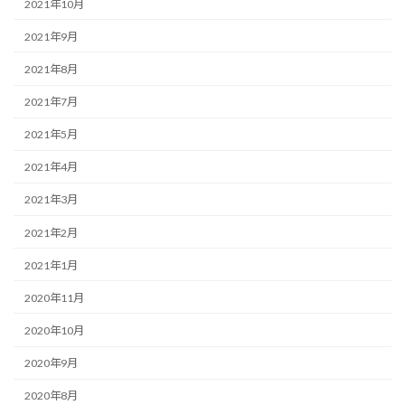
2021年10月
2021年9月
2021年8月
2021年7月
2021年5月
2021年4月
2021年3月
2021年2月
2021年1月
2020年11月
2020年10月
2020年9月
2020年8月