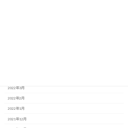
2022年11月
2022年10月
2022年9月
2022年8月
2022年7月
2022年6月
2022年5月
2022年4月
2022年3月
2022年2月
2022年1月
2021年12月