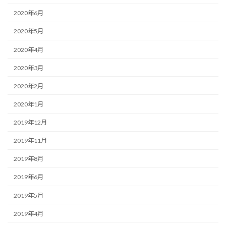
2020年6月
2020年5月
2020年4月
2020年3月
2020年2月
2020年1月
2019年12月
2019年11月
2019年8月
2019年6月
2019年5月
2019年4月