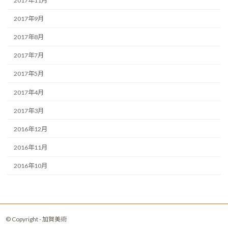
2017年11月
2017年9月
2017年8月
2017年7月
2017年5月
2017年4月
2017年3月
2016年12月
2016年11月
2016年10月
© Copyright - 加賀美術