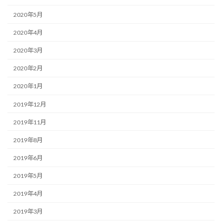
2020年5月
2020年4月
2020年3月
2020年2月
2020年1月
2019年12月
2019年11月
2019年8月
2019年6月
2019年5月
2019年4月
2019年3月