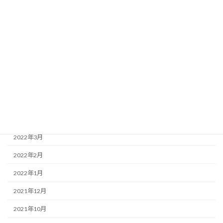
2022年10月
2022年9月
2022年8月
2022年7月
2022年6月
2022年5月
2022年4月
2022年3月
2022年2月
2022年1月
2021年12月
2021年10月