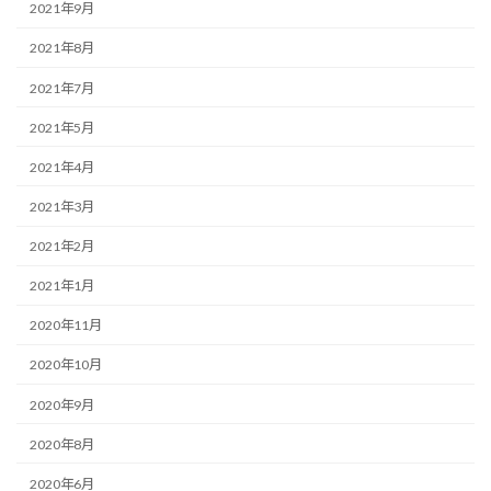
2021年9月
2021年8月
2021年7月
2021年5月
2021年4月
2021年3月
2021年2月
2021年1月
2020年11月
2020年10月
2020年9月
2020年8月
2020年6月