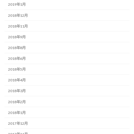
2019年1月
2018年12月
2018年11月
2018年9月
2018年8月
2018年6月
2018年5月
2018年4月
2018年3月
2018年2月
2018年1月
2017年12月