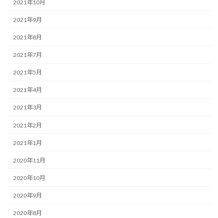
2021年10月
2021年9月
2021年8月
2021年7月
2021年5月
2021年4月
2021年3月
2021年2月
2021年1月
2020年11月
2020年10月
2020年9月
2020年8月