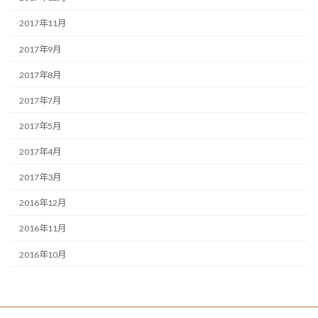
2017年11月
2017年9月
2017年8月
2017年7月
2017年5月
2017年4月
2017年3月
2016年12月
2016年11月
2016年10月