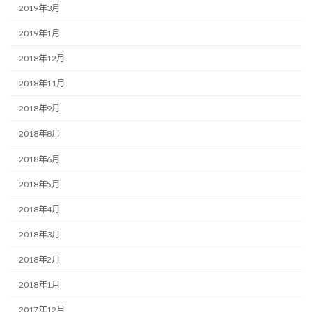
2019年3月
2019年1月
2018年12月
2018年11月
2018年9月
2018年8月
2018年6月
2018年5月
2018年4月
2018年3月
2018年2月
2018年1月
2017年12月