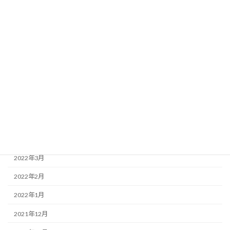
2022年11月
2022年10月
2022年9月
2022年8月
2022年7月
2022年6月
2022年5月
2022年4月
2022年3月
2022年2月
2022年1月
2021年12月