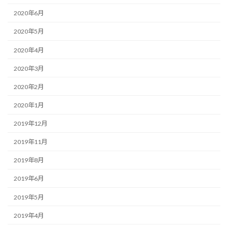
2020年6月
2020年5月
2020年4月
2020年3月
2020年2月
2020年1月
2019年12月
2019年11月
2019年8月
2019年6月
2019年5月
2019年4月