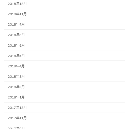
2018年12月
2018年11月
2018年9月
2018年8月
2018年6月
2018年5月
2018年4月
2018年3月
2018年2月
2018年1月
2017年12月
2017年11月
2017年9月