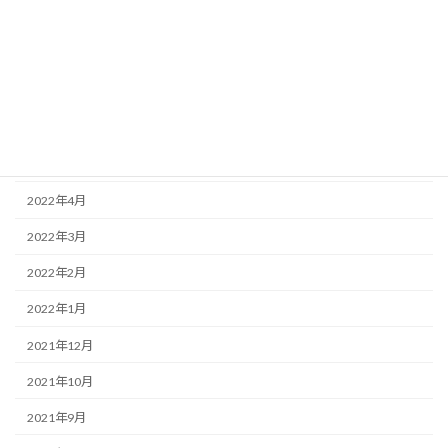
2022年9月
2022年8月
2022年7月
2022年6月
2022年5月
2022年4月
2022年3月
2022年2月
2022年1月
2021年12月
2021年10月
2021年9月