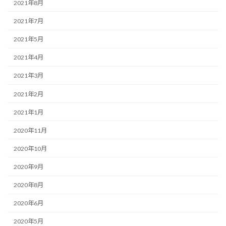
2021年8月
2021年7月
2021年5月
2021年4月
2021年3月
2021年2月
2021年1月
2020年11月
2020年10月
2020年9月
2020年8月
2020年6月
2020年5月