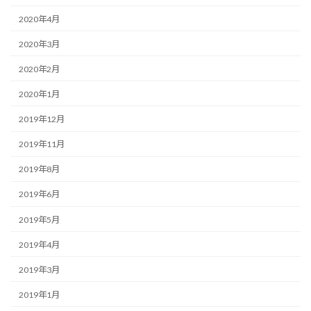
2020年4月
2020年3月
2020年2月
2020年1月
2019年12月
2019年11月
2019年8月
2019年6月
2019年5月
2019年4月
2019年3月
2019年1月