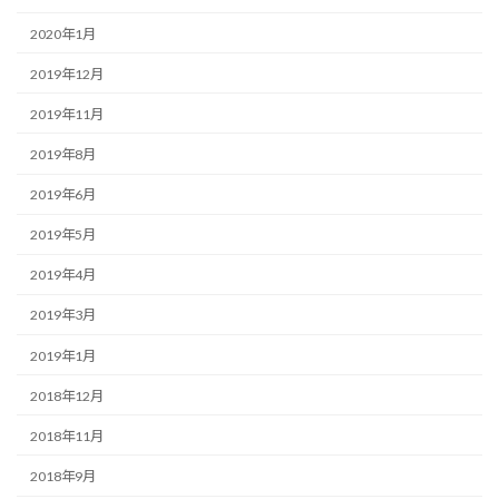
2020年1月
2019年12月
2019年11月
2019年8月
2019年6月
2019年5月
2019年4月
2019年3月
2019年1月
2018年12月
2018年11月
2018年9月