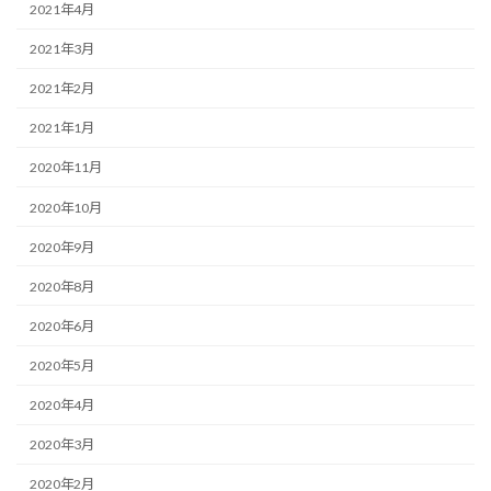
2021年4月
2021年3月
2021年2月
2021年1月
2020年11月
2020年10月
2020年9月
2020年8月
2020年6月
2020年5月
2020年4月
2020年3月
2020年2月