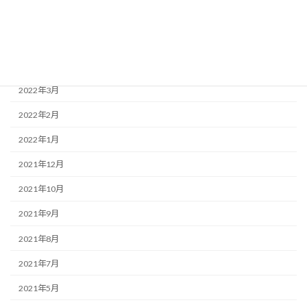
2022年6月
2022年5月
2022年4月
2022年3月
2022年2月
2022年1月
2021年12月
2021年10月
2021年9月
2021年8月
2021年7月
2021年5月