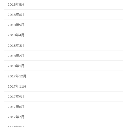
2018年8月
2018年6月
2018年5月
2018年4月
2018年3月
2018年2月
2018年1月
2017年12月
2017年11月
2017年9月
2017年8月
2017年7月