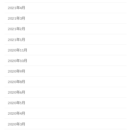
2021年4月
2021年3月
2021年2月
2021年1月
2020年11月
2020年10月
2020年9月
2020年8月
2020年6月
2020年5月
2020年4月
2020年3月