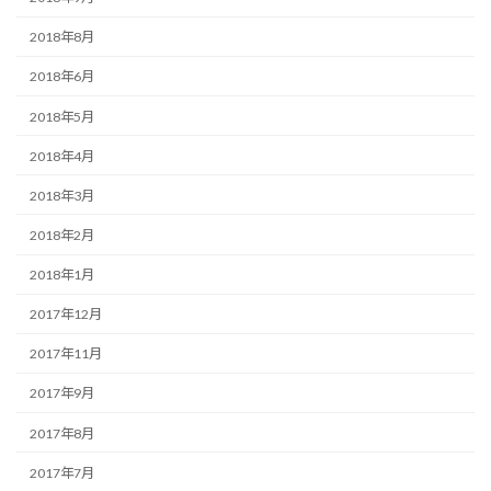
2018年8月
2018年6月
2018年5月
2018年4月
2018年3月
2018年2月
2018年1月
2017年12月
2017年11月
2017年9月
2017年8月
2017年7月