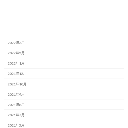
2022年7月
2022年6月
2022年5月
2022年4月
2022年3月
2022年2月
2022年1月
2021年12月
2021年10月
2021年9月
2021年8月
2021年7月
2021年5月