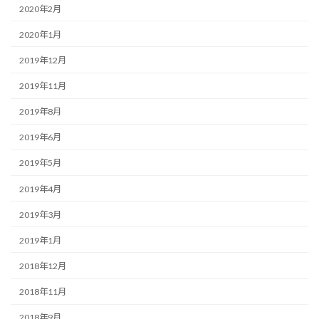
2020年2月
2020年1月
2019年12月
2019年11月
2019年8月
2019年6月
2019年5月
2019年4月
2019年3月
2019年1月
2018年12月
2018年11月
2018年9月