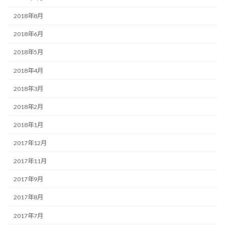
2018年8月
2018年6月
2018年5月
2018年4月
2018年3月
2018年2月
2018年1月
2017年12月
2017年11月
2017年9月
2017年8月
2017年7月