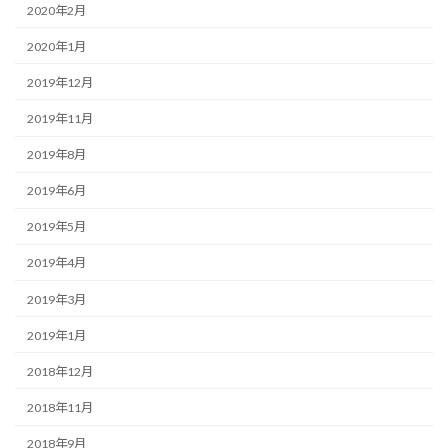
2020年2月
2020年1月
2019年12月
2019年11月
2019年8月
2019年6月
2019年5月
2019年4月
2019年3月
2019年1月
2018年12月
2018年11月
2018年9月