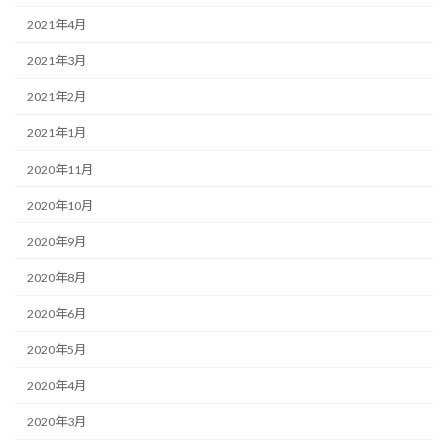
2021年4月
2021年3月
2021年2月
2021年1月
2020年11月
2020年10月
2020年9月
2020年8月
2020年6月
2020年5月
2020年4月
2020年3月