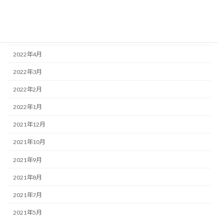
2022年7月
2022年6月
2022年5月
2022年4月
2022年3月
2022年2月
2022年1月
2021年12月
2021年10月
2021年9月
2021年8月
2021年7月
2021年5月