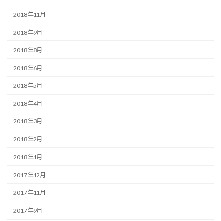
2018年11月
2018年9月
2018年8月
2018年6月
2018年5月
2018年4月
2018年3月
2018年2月
2018年1月
2017年12月
2017年11月
2017年9月