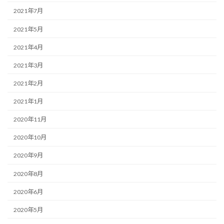
2021年7月
2021年5月
2021年4月
2021年3月
2021年2月
2021年1月
2020年11月
2020年10月
2020年9月
2020年8月
2020年6月
2020年5月