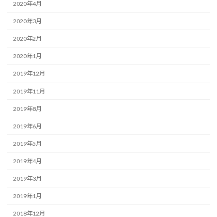
2020年4月
2020年3月
2020年2月
2020年1月
2019年12月
2019年11月
2019年8月
2019年6月
2019年5月
2019年4月
2019年3月
2019年1月
2018年12月