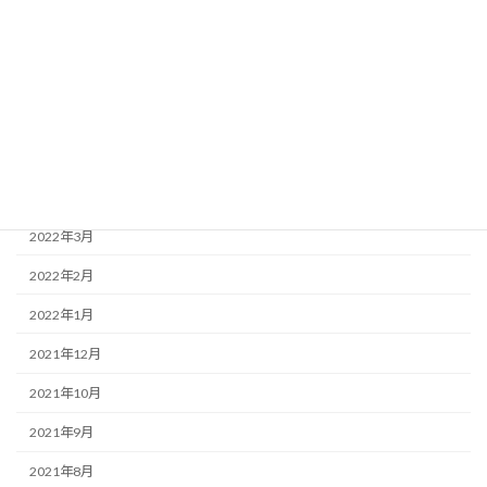
2022年9月
2022年8月
2022年7月
2022年6月
2022年5月
2022年4月
2022年3月
2022年2月
2022年1月
2021年12月
2021年10月
2021年9月
2021年8月