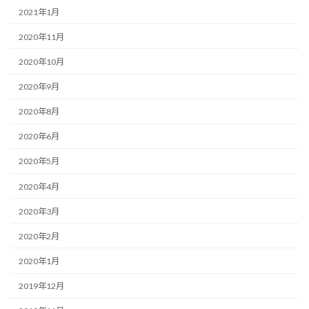
2021年1月
2020年11月
2020年10月
2020年9月
2020年8月
2020年6月
2020年5月
2020年4月
2020年3月
2020年2月
2020年1月
2019年12月