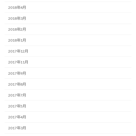
2018年4月
2018年3月
2018年2月
2018年1月
2017年12月
2017年11月
2017年9月
2017年8月
2017年7月
2017年5月
2017年4月
2017年3月