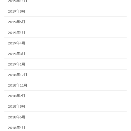
2019年11月
2019年8月
2019年6月
2019年5月
2019年4月
2019年3月
2019年1月
2018年12月
2018年11月
2018年9月
2018年8月
2018年6月
2018年5月