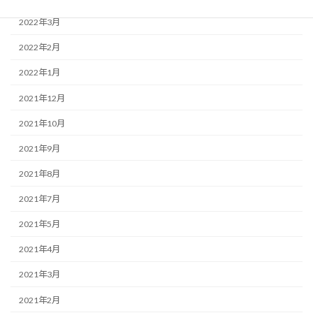
2022年3月
2022年2月
2022年1月
2021年12月
2021年10月
2021年9月
2021年8月
2021年7月
2021年5月
2021年4月
2021年3月
2021年2月