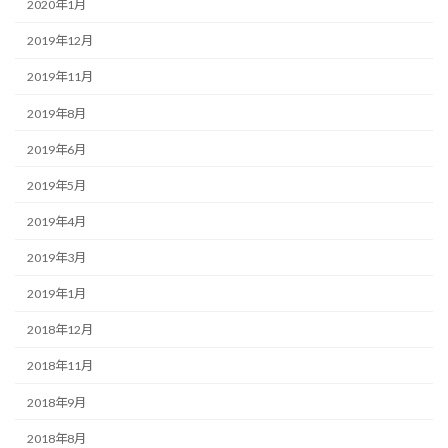
2020年1月
2019年12月
2019年11月
2019年8月
2019年6月
2019年5月
2019年4月
2019年3月
2019年1月
2018年12月
2018年11月
2018年9月
2018年8月