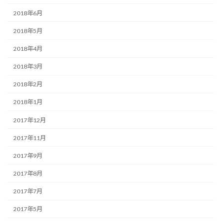
2018年6月
2018年5月
2018年4月
2018年3月
2018年2月
2018年1月
2017年12月
2017年11月
2017年9月
2017年8月
2017年7月
2017年5月