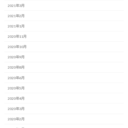
2021年3月
2021年2月
2021年1月
2020年11月
2020年10月
2020年9月
2020年8月
2020年6月
2020年5月
2020年4月
2020年3月
2020年2月