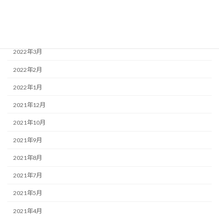
2022年5月
2022年4月
2022年3月
2022年2月
2022年1月
2021年12月
2021年10月
2021年9月
2021年8月
2021年7月
2021年5月
2021年4月