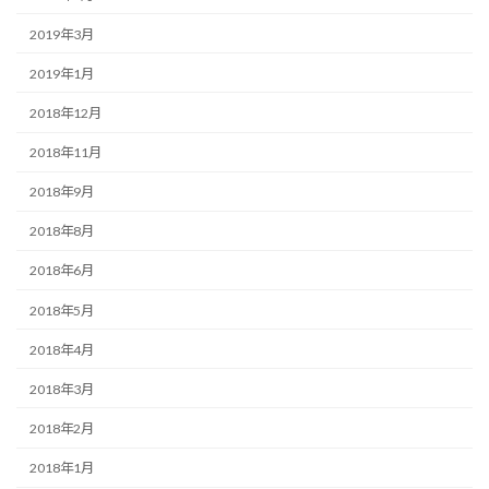
2019年3月
2019年1月
2018年12月
2018年11月
2018年9月
2018年8月
2018年6月
2018年5月
2018年4月
2018年3月
2018年2月
2018年1月