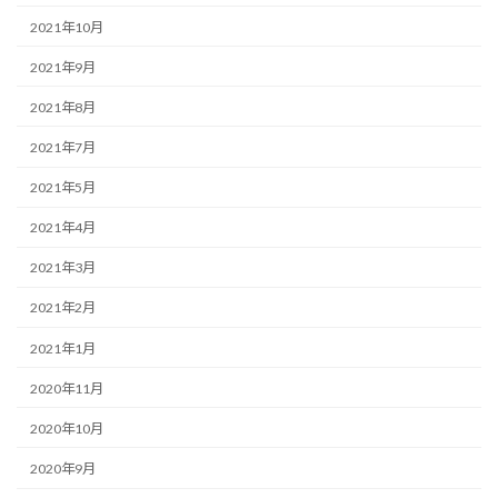
2021年10月
2021年9月
2021年8月
2021年7月
2021年5月
2021年4月
2021年3月
2021年2月
2021年1月
2020年11月
2020年10月
2020年9月