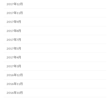
2017年12月
2017年11月
2017年9月
2017年8月
2017年7月
2017年5月
2017年4月
2017年3月
2016年12月
2016年11月
2016年10月