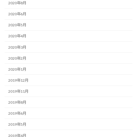
2020年8月
2020年6月
2020年5月
2020年4月
2020年3月
2020年2月
2020年1月
2019年12月
2019年11月
2019年8月
2019年6月
2019年5月
2019年4月