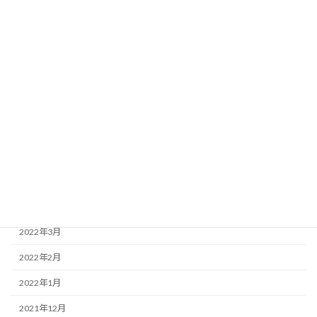
2023年1月
2022年11月
2022年10月
2022年9月
2022年8月
2022年7月
2022年6月
2022年5月
2022年4月
2022年3月
2022年2月
2022年1月
2021年12月