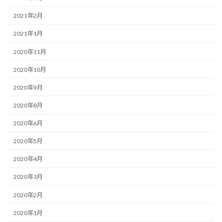
2021年2月
2021年1月
2020年11月
2020年10月
2020年9月
2020年8月
2020年6月
2020年5月
2020年4月
2020年3月
2020年2月
2020年1月