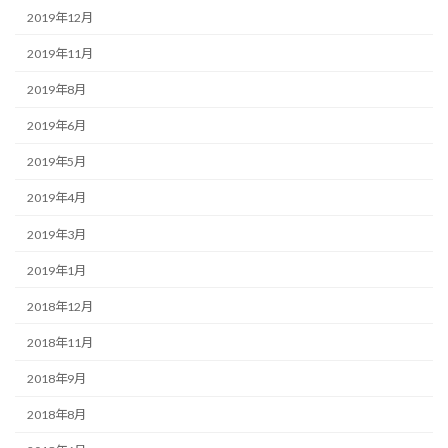
2019年12月
2019年11月
2019年8月
2019年6月
2019年5月
2019年4月
2019年3月
2019年1月
2018年12月
2018年11月
2018年9月
2018年8月