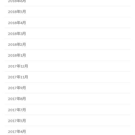
2018年6月
2018年5月
2018年4月
2018年3月
2018年2月
2018年1月
2017年12月
2017年11月
2017年9月
2017年8月
2017年7月
2017年5月
2017年4月