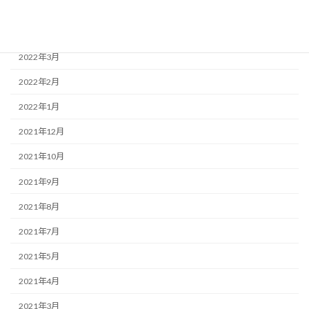
2022年5月
2022年4月
2022年3月
2022年2月
2022年1月
2021年12月
2021年10月
2021年9月
2021年8月
2021年7月
2021年5月
2021年4月
2021年3月