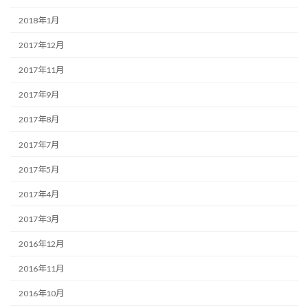
2018年1月
2017年12月
2017年11月
2017年9月
2017年8月
2017年7月
2017年5月
2017年4月
2017年3月
2016年12月
2016年11月
2016年10月