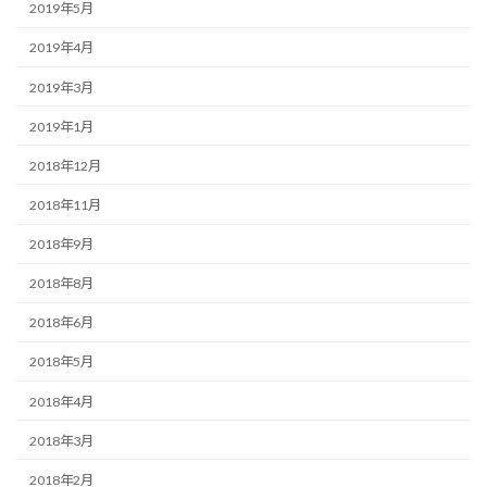
2019年5月
2019年4月
2019年3月
2019年1月
2018年12月
2018年11月
2018年9月
2018年8月
2018年6月
2018年5月
2018年4月
2018年3月
2018年2月