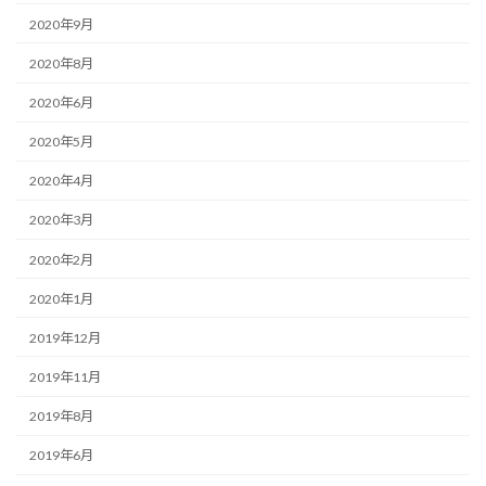
2020年9月
2020年8月
2020年6月
2020年5月
2020年4月
2020年3月
2020年2月
2020年1月
2019年12月
2019年11月
2019年8月
2019年6月