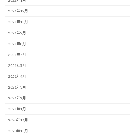
2022年1月
2021年12月
2021年10月
2021年9月
2021年8月
2021年7月
2021年5月
2021年4月
2021年3月
2021年2月
2021年1月
2020年11月
2020年10月