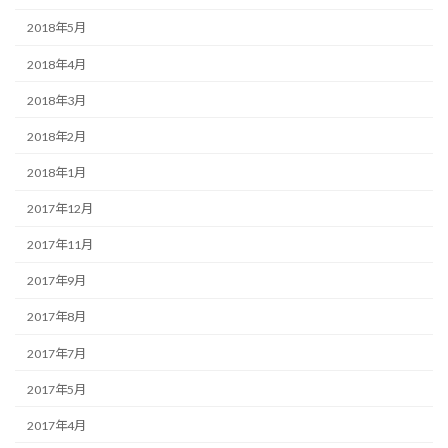
2018年5月
2018年4月
2018年3月
2018年2月
2018年1月
2017年12月
2017年11月
2017年9月
2017年8月
2017年7月
2017年5月
2017年4月