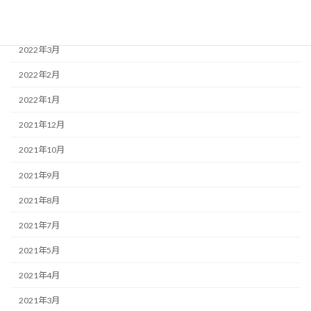
2022年4月
2022年3月
2022年2月
2022年1月
2021年12月
2021年10月
2021年9月
2021年8月
2021年7月
2021年5月
2021年4月
2021年3月