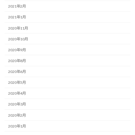
2021年2月
2021年1月
2020年11月
2020年10月
2020年9月
2020年8月
2020年6月
2020年5月
2020年4月
2020年3月
2020年2月
2020年1月