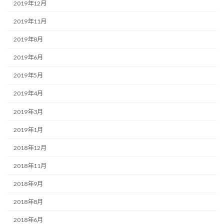
2019年12月
2019年11月
2019年8月
2019年6月
2019年5月
2019年4月
2019年3月
2019年1月
2018年12月
2018年11月
2018年9月
2018年8月
2018年6月