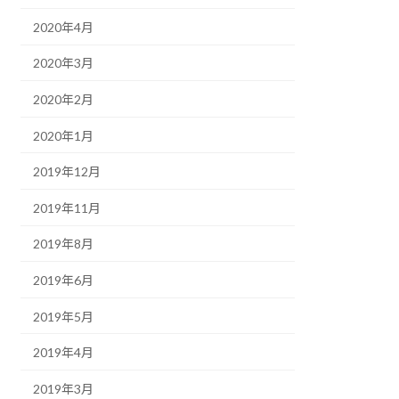
2020年4月
2020年3月
2020年2月
2020年1月
2019年12月
2019年11月
2019年8月
2019年6月
2019年5月
2019年4月
2019年3月