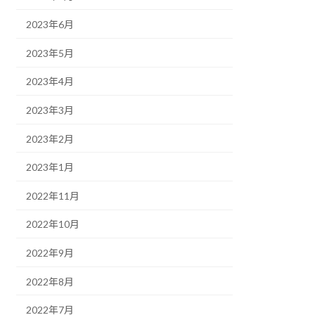
2023年6月
2023年5月
2023年4月
2023年3月
2023年2月
2023年1月
2022年11月
2022年10月
2022年9月
2022年8月
2022年7月