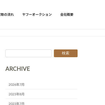
買取の流れ
ヤフーオークション
会社概要
検索
ARCHIVE
2026年7月
2023年8月
2023年7月