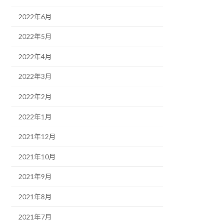
2022年6月
2022年5月
2022年4月
2022年3月
2022年2月
2022年1月
2021年12月
2021年10月
2021年9月
2021年8月
2021年7月