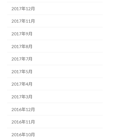
2017年12月
2017年11月
2017年9月
2017年8月
2017年7月
2017年5月
2017年4月
2017年3月
2016年12月
2016年11月
2016年10月