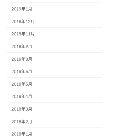
2019年1月
2018年12月
2018年11月
2018年9月
2018年8月
2018年6月
2018年5月
2018年4月
2018年3月
2018年2月
2018年1月