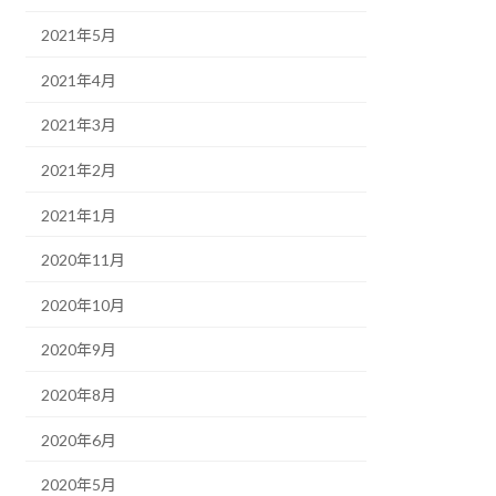
2021年5月
2021年4月
2021年3月
2021年2月
2021年1月
2020年11月
2020年10月
2020年9月
2020年8月
2020年6月
2020年5月