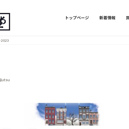
トップページ
新着情報
2023
ijutsu